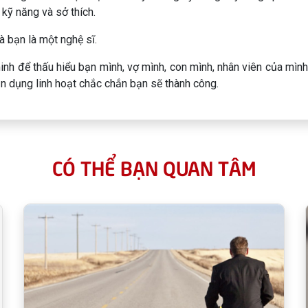
kỹ năng và sở thích.
 bạn là một nghệ sĩ.
 để thấu hiểu bạn mình, vợ mình, con mình, nhân viên của mình
n dụng linh hoạt chắc chắn bạn sẽ thành công.
CÓ THỂ BẠN QUAN TÂM