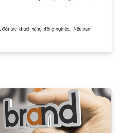
, đối tác, khách hàng, đồng nghiệp,…Nếu bạn