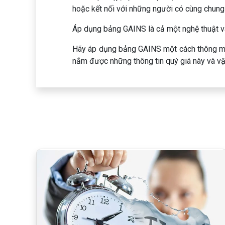
hoặc kết nối với những người có cùng chung 
Áp dụng bảng GAINS là cả một nghệ thuật và
Hãy áp dụng bảng GAINS một cách thông minh
nắm được những thông tin quý giá này và vậ