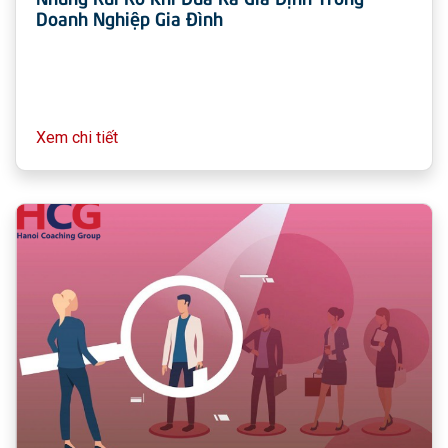
Doanh Nghiệp Gia Đình
Xem chi tiết