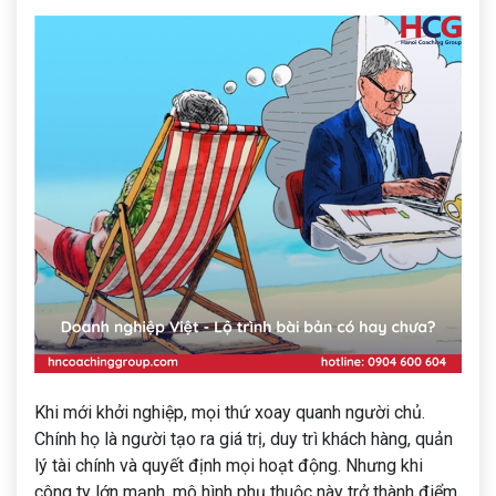
Khi mới khởi nghiệp, mọi thứ xoay quanh người chủ.
Chính họ là người tạo ra giá trị, duy trì khách hàng, quản
lý tài chính và quyết định mọi hoạt động. Nhưng khi
công ty lớn mạnh, mô hình phụ thuộc này trở thành điểm