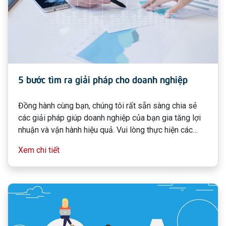
5 bước tìm ra giải pháp cho doanh nghiệp
Đồng hành cùng bạn, chúng tôi rất sẵn sàng chia sẻ
các giải pháp giúp doanh nghiệp của bạn gia tăng lợi
nhuận và vận hành hiệu quả. Vui lòng thực hiện các
bước sau:
Xem chi tiết