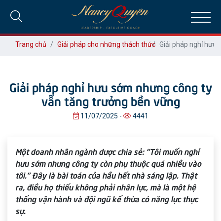
Trang chủ
Giải pháp cho những thách thức
Giải pháp nghỉ hưu
Giải pháp nghỉ hưu sớm nhưng công ty
vẫn tăng trưởng bền vững
11/07/2025 -
4441
Một doanh nhân ngành dược chia sẻ: “Tôi muốn nghỉ
hưu sớm nhưng công ty còn phụ thuộc quá nhiều vào
tôi.” Đây là bài toán của hầu hết nhà sáng lập. Thật
ra, điều họ thiếu không phải nhân lực, mà là một hệ
thống vận hành và đội ngũ kế thừa có năng lực thực
sự.