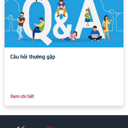
Câu hỏi thường gặp
Xem chi tiết