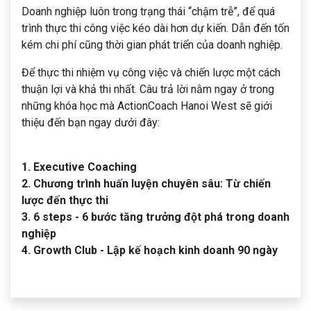
Doanh nghiệp luôn trong trạng thái “chậm trễ”, để quá
trình thực thi công việc kéo dài hơn dự kiến. Dẫn đến tốn
kém chi phí cũng thời gian phát triển của doanh nghiệp.
Để thực thi nhiệm vụ công việc và chiến lược một cách
thuận lợi và khả thi nhất. Câu trả lời nằm ngay ở trong
những khóa học mà ActionCoach Hanoi West sẽ giới
thiệu đến bạn ngay dưới đây:
1. Executive Coaching
2. Chương trình huấn luyện chuyên sâu: Từ chiến
lược đến thực thi
3. 6 steps - 6 bước tăng trưởng đột phá trong doanh
nghiệp
4. Growth Club - Lập kế hoạch kinh doanh 90 ngày