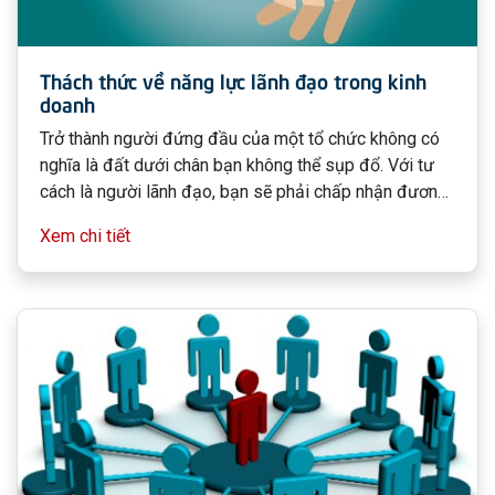
Thách thức về năng lực lãnh đạo trong kinh
doanh
Trở thành người đứng đầu của một tổ chức không có
nghĩa là đất dưới chân bạn không thể sụp đổ. Với tư
cách là người lãnh đạo, bạn sẽ phải chấp nhận đương
đầu với rất nhiều khó khăn.
Xem chi tiết