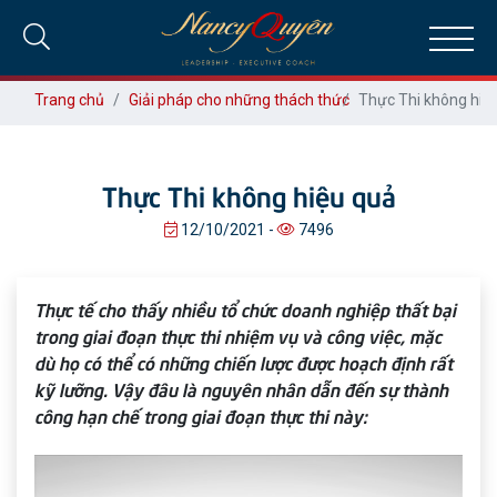
Trang chủ
Giải pháp cho những thách thức
Thực Thi không hiệ
Thực Thi không hiệu quả
12/10/2021 -
7496
Thực tế cho thấy nhiều tổ chức doanh nghiệp thất bại
trong giai đoạn thực thi nhiệm vụ và công việc, mặc
dù họ có thể có những chiến lược được hoạch định rất
kỹ lưỡng. Vậy đâu là nguyên nhân dẫn đến sự thành
công hạn chế trong giai đoạn thực thi này: