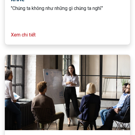
"Chúng ta không như những gì chúng ta nghĩ”
Xem chi tiết